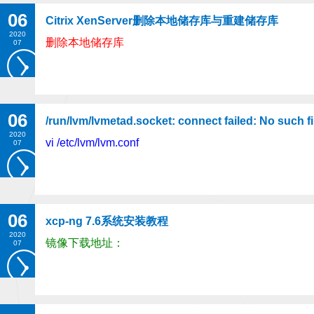
06
Citrix XenServer删除本地储存库与重建储存库
2020
删除本地储存库
07
06
/run/lvm/lvmetad.socket: connect failed: No such
2020
vi /etc/lvm/lvm.conf
07
06
xcp-ng 7.6系统安装教程
2020
镜像下载地址：
07