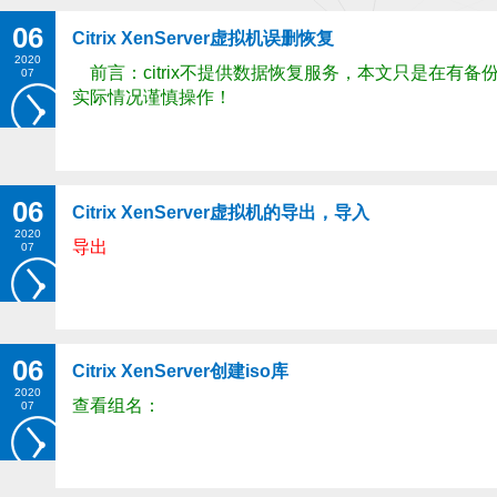
06
Citrix XenServer虚拟机误删恢复
2020
    前言：citrix不提供数据恢复服务，本文只是
07
实际情况谨慎操作！
06
Citrix XenServer虚拟机的导出，导入
2020
导出
07
06
Citrix XenServer创建iso库
2020
查看组名：
07