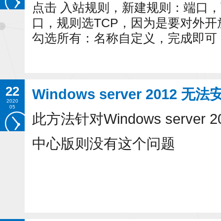
点击 入站规则，新建规则：端口，
口，规则选TCP，因为是要对外开
勾选所有：名称自定义，完成即可
22
Windows server 2012 无
2020
05
此方法针对Windows server
中心版则没有这个问题