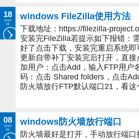
18
windows FileZilla使用方法
2020
06
下载地址：https://filezilla-project.
安装完FileZilla若提示如下报
好了点击下载，安装完重启系统即
更新自带补丁安装完后打开，直接点 
加用户：点击Add，输入FTP用户名
码：点击 Shared folders，
防火墙放行FTP默认端口21，看这个
08
windows防火墙放行端口
2020
06
防火墙最好是打开，手动放行端口