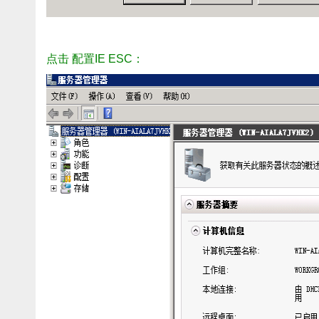
点击 配置IE ESC：