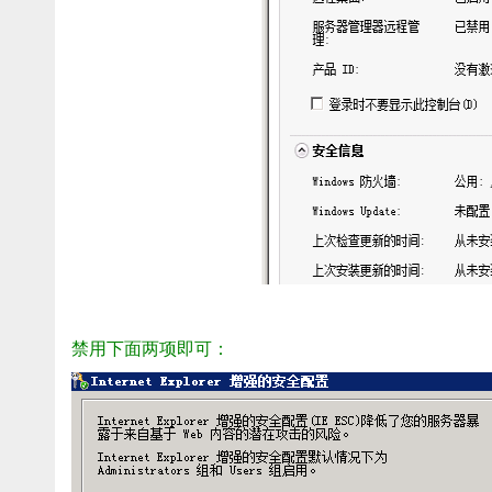
禁用下面两项即可：