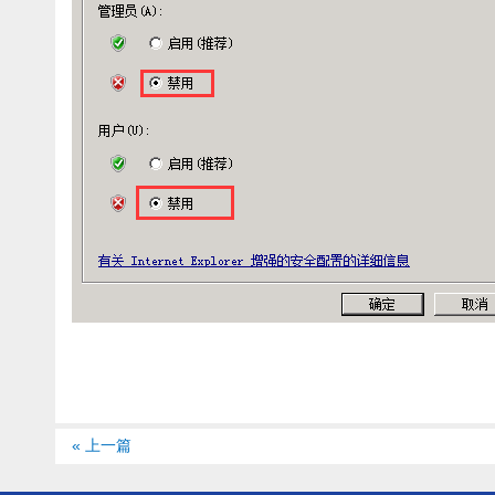
« 上一篇