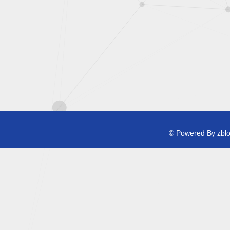
© Powered By zb