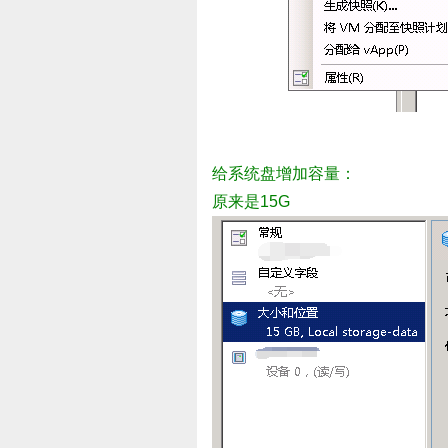
给系统盘增加容量：
原来是15G