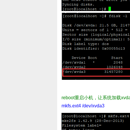
reboot重启小机，让系统加载xvd
mkfs.ext4 /dev/xvda3