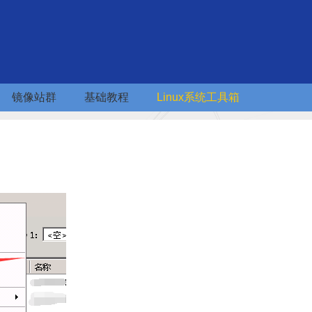
镜像站群
基础教程
Linux系统工具箱