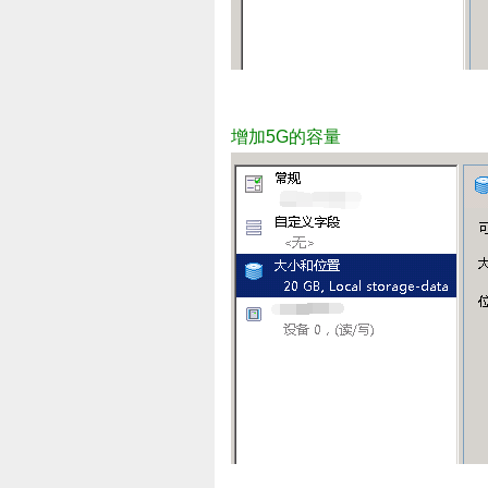
增加5G的容量