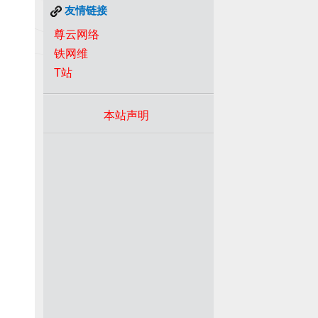
友情链接
尊云网络
铁网维
T站
本站声明