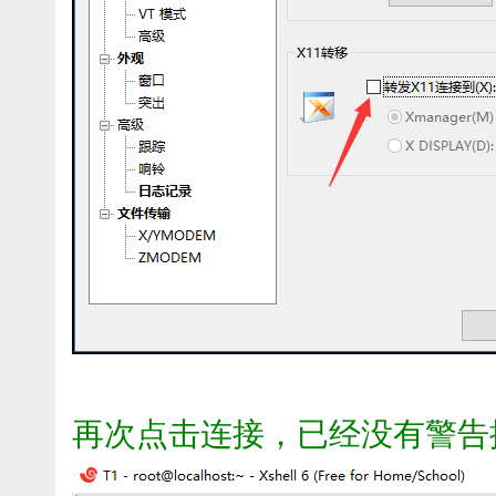
再次点击连接，已经没有
警告