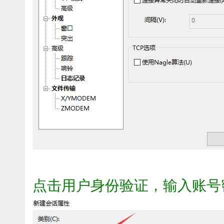
点击用户身份验证，输入账号