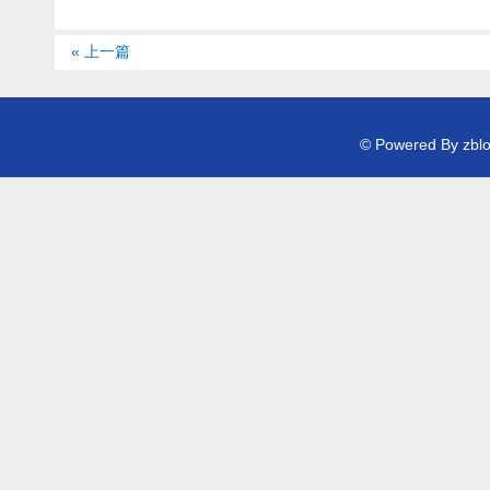
« 上一篇
© Powered By zb