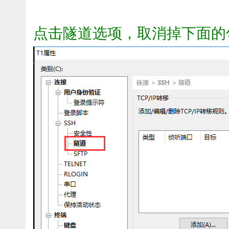
点击隧道选项，取消掉下面的