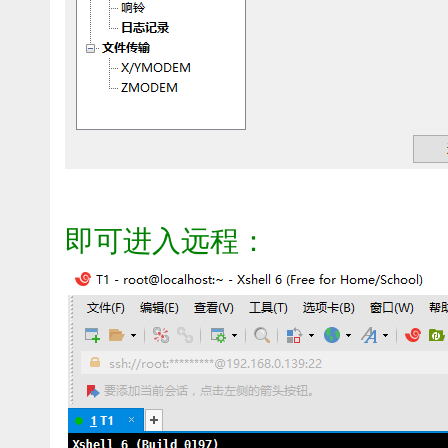
即可进入远程：