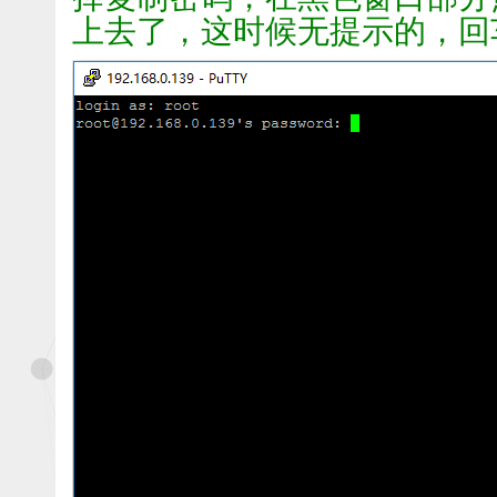
上去了，这时候无提示的，回