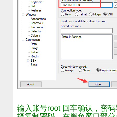
输入账号root 回车确认，
择复制密码，在黑色窗口部分