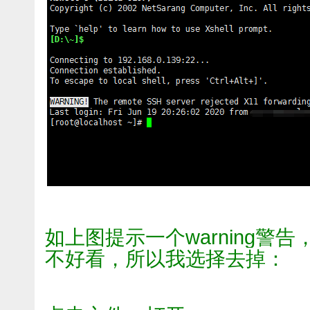
如上图提示一个warning警
不好看，所以我选择去掉：