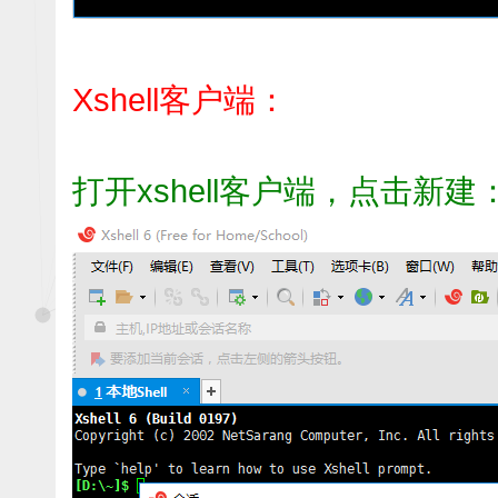
Xshell客户端：
打开xshell客户端，点击新建