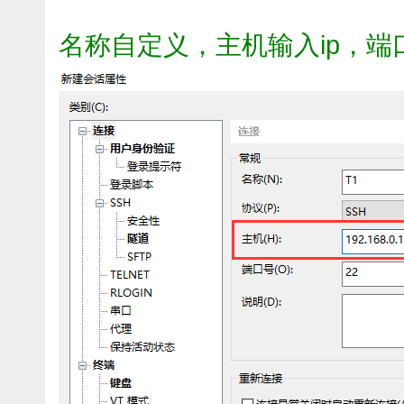
名称自定义，主机输入ip，端