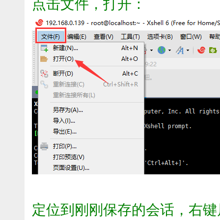
点击文件，打开：
定位到刚刚保存的会话，右键