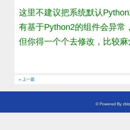
这里不建议把系统默认Python
有基于Python2的组件会
但你得一个个去修改，比较麻
« 上一篇
© Powered By zb