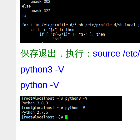
保存退出，执行：
source /etc/
python3 -V
python -V